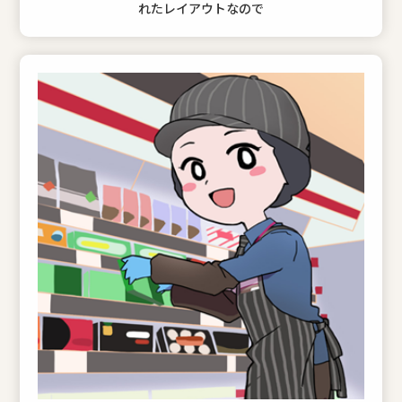
れたレイアウトなので