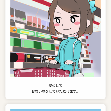
安心して
お買い物をしていただけます。