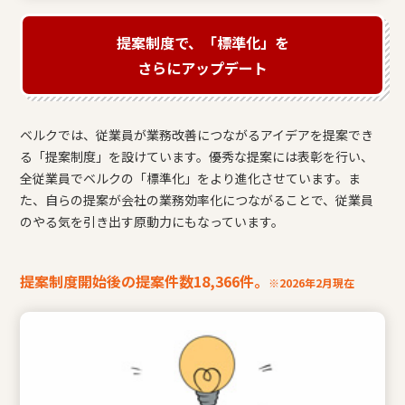
提案制度で、「標準化」を
さらにアップデート
ベルクでは、従業員が業務改善につながるアイデアを提案でき
る「提案制度」を設けています。優秀な提案には表彰を行い、
全従業員でベルクの「標準化」をより進化させています。ま
た、自らの提案が会社の業務効率化につながることで、従業員
のやる気を引き出す原動力にもなっています。
提案制度開始後の提案件数18,366件。
※2026年2月現在