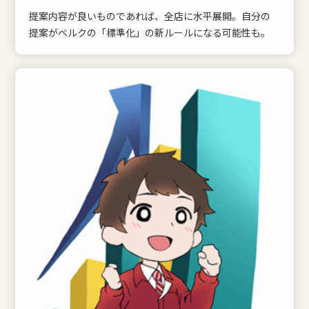
提案内容が良いものであれば、全店に水平展開。自分の
提案がベルクの「標準化」の新ルールになる可能性も。