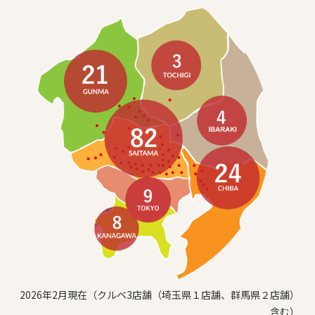
2026年2月現在（クルベ3店舗（埼玉県１店舗、群馬県２店舗）
含む）