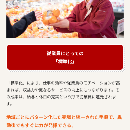
従業員にとっての
「標準化」
「標準化」により、仕事の効率や従業員のモチベーションが高
まれば、収益力や更なるサービスの向上にもつながります。そ
の成果は、給与と休日の充実という形で従業員に還元されま
す。
地域ごとにパターン化した売場と統一された手順で、
異
動後でもすぐに力が発揮できる。