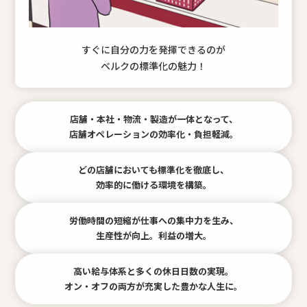
すぐに自分の力を発揮できるのが
ベルクの標準化の魅力！
店舗・本社・物流・製造が一体となって、
店舗オペレーションの効率化・負担軽減。
どの店舗においても標準化を徹底し、
効率的に働ける環境を構築。
労働時間の短縮が仕事への集中力を生み、
生産性が向上。利益の増大。
高い給与体系と多くの休日日数の実現。
オン・オフの両方が充実した豊かな人生に。