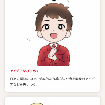
アイデアをひらめく
日々の業務の中で、効率的な作業方法や商品開発のアイデ
アなどを思いつく。