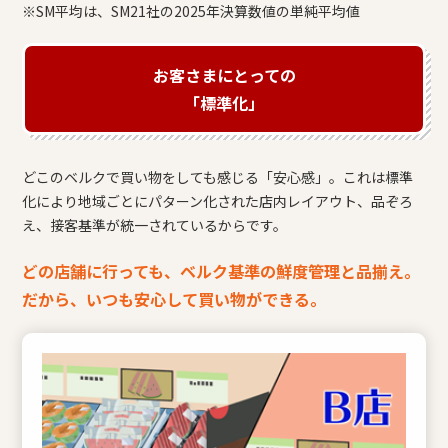
※SM平均は、SM21社の2025年決算数値の単純平均値
お客さまにとっての
「標準化」
どこのベルクで買い物をしても感じる「安心感」。これは標準
化により地域ごとにパターン化された店内レイアウト、品ぞろ
え、接客基準が統一されているからです。
どの店舗に行っても、ベルク基準の鮮度管理と品揃え。
だから、いつも安心して買い物ができる。