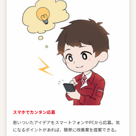
スマホでカンタン応募
思いついたアイデアをスマートフォンやPCから応募。気
になるポイントがあれば、簡単に改善案を提案できる。