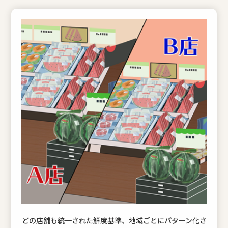
どの店舗も統一された鮮度基準、地域ごとにパターン化さ