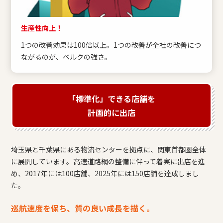
生産性向上！
1つの改善効果は100倍以上。1つの改善が全社の改善につ
ながるのが、ベルクの強さ。
「標準化」できる店舗を
計画的に出店
埼玉県と千葉県にある物流センターを拠点に、関東首都圏全体
に展開しています。高速道路網の整備に伴って着実に出店を進
め、2017年には100店舗、2025年には150店舗を達成しまし
た。
巡航速度を保ち、質の良い成長を描く。