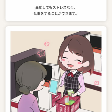
異動してもストレスなく、
仕事をすることができます。