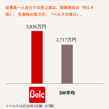
従業員一人当たりの売上高は、同業他社の「約1.4
倍」。
生産性の高さが、「ベルクの強さ」。
※ベルクは2026年2月期（67期）