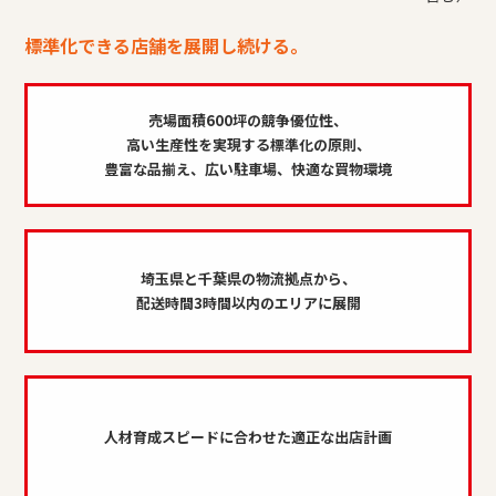
標準化できる店舗を展開し続ける。
売場面積600坪の競争優位性、
高い生産性を実現する標準化の原則、
豊富な品揃え、広い駐車場、快適な買物環境
埼玉県と千葉県の物流拠点から、
配送時間3時間以内のエリアに展開
人材育成スピードに合わせた適正な出店計画