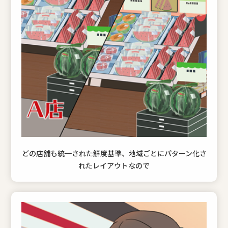
どの店舗も統一された鮮度基準、地域ごとにパターン化さ
れたレイアウトなので