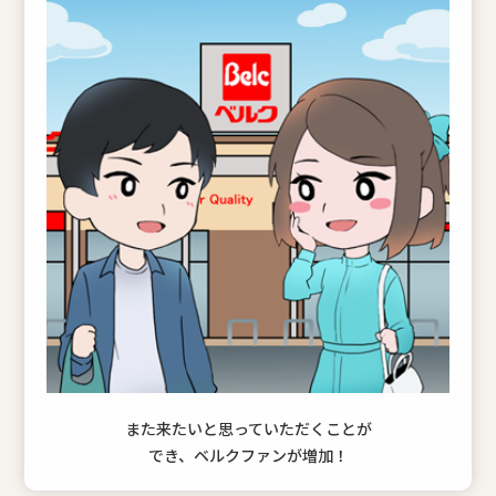
また来たいと思っていただくことが
でき、ベルクファンが増加！