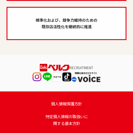
標準化および、競争力維持のための
既存店活性化を継続的に推進
RECRUITMENT
個人情報保護方針
特定個人情報の取扱いに
関する基本方針