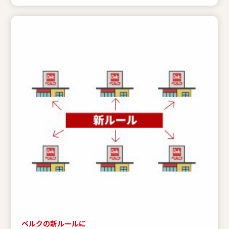
ベルクの新ルールに