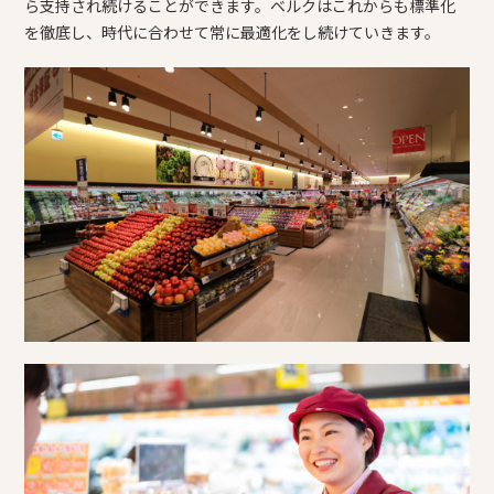
ら支持され続けることができます。ベルクはこれからも標準化
を徹底し、時代に合わせて常に最適化をし続けていきます。